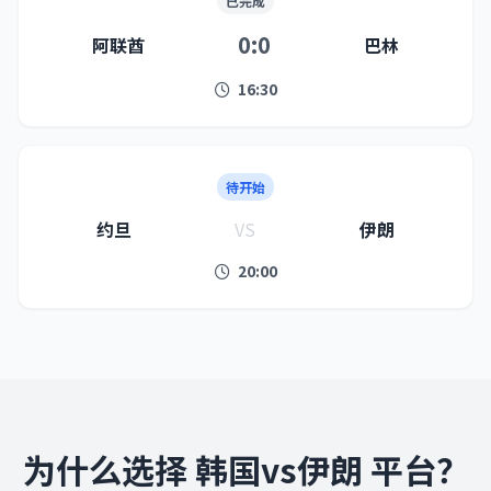
已完成
0:0
阿联酋
巴林
16:30
待开始
约旦
VS
伊朗
20:00
为什么选择 韩国vs伊朗 平台？