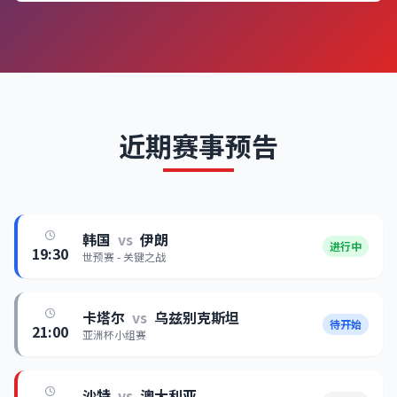
近期赛事预告
韩国
vs
伊朗
进行中
19:30
世预赛 - 关键之战
卡塔尔
vs
乌兹别克斯坦
待开始
21:00
亚洲杯小组赛
沙特
vs
澳大利亚