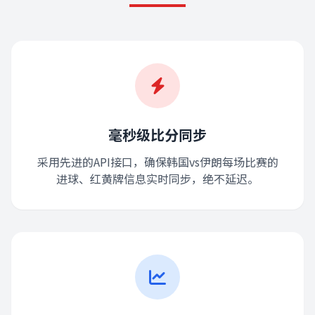
毫秒级比分同步
采用先进的API接口，确保韩国vs伊朗每场比赛的
进球、红黄牌信息实时同步，绝不延迟。