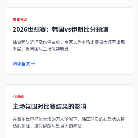
赛事预测
2026世预赛：韩国vs伊朗比分预测
综合两队近况及伤停名单，专家认为本场比赛极大概率出现
平局，但韩国队主场优势明显...
阅读全文 →
心理战
主场氛围对比赛结果的影响
在首尔世界杯体育场的万人呐喊下，韩国球员的心理状态将
达到顶峰，这对伊朗队是巨大的考验...